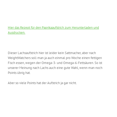
Hier das Rezept für den Paprikaaufstrich zum Herunterladen und
Ausdrucken.
Dieser Lachsaufstrich hier ist leider kein Sattmacher, aber nach
WeightWatchers soll man ja auch einmal pro Woche einen fettigen
Fisch essen, wegen der Omega-3- und Omega-6-Fettsäuren. So ist
unserer Meinung nach Lachs auch eine gute Wahl, wenn man noch
Points übrig hat.
Aber so viele Points hat der Aufstrich ja gar nicht.