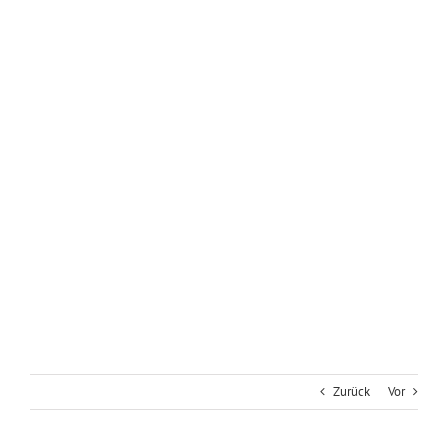
Zurück
Vor