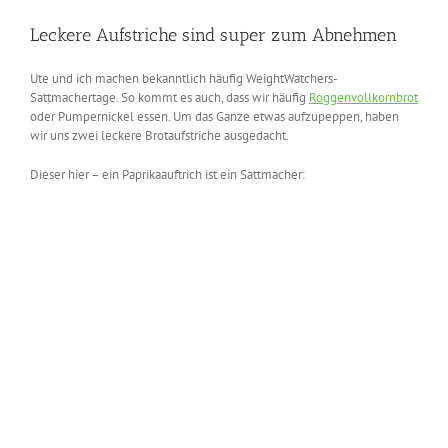
Leckere Aufstriche sind super zum Abnehmen
Ute und ich machen bekanntlich häufig WeightWatchers-
Sattmachertage. So kommt es auch, dass wir häufig
Roggenvollkornbrot
oder Pumpernickel essen. Um das Ganze etwas aufzupeppen, haben
wir uns zwei leckere Brotaufstriche ausgedacht.
Dieser hier – ein Paprikaauftrich ist ein Sattmacher: