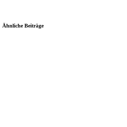
Ähnliche Beiträge