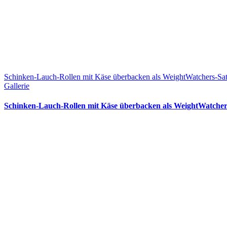
Schinken-Lauch-Rollen mit Käse überbacken als WeightWatchers-Sat
Gallerie
Schinken-Lauch-Rollen mit Käse überbacken als WeightWatcher