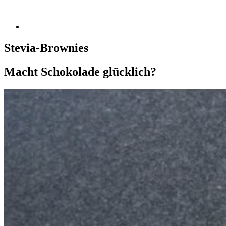
Stevia-Brownies
Macht Schokolade glücklich?