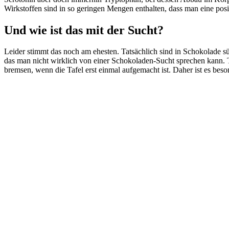
Wirkstoffen sind in so geringen Mengen enthalten, dass man eine po
Und wie ist das mit der Sucht?
Leider stimmt das noch am ehesten. Tatsächlich sind in Schokolade s
das man nicht wirklich von einer Schokoladen-Sucht sprechen kann. 
bremsen, wenn die Tafel erst einmal aufgemacht ist. Daher ist es bes