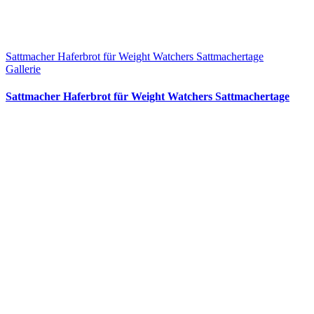
Sattmacher Haferbrot für Weight Watchers Sattmachertage
Gallerie
Sattmacher Haferbrot für Weight Watchers Sattmachertage