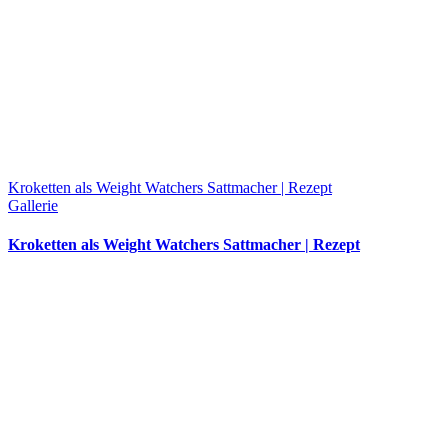
Kroketten als Weight Watchers Sattmacher | Rezept
Gallerie
Kroketten als Weight Watchers Sattmacher | Rezept