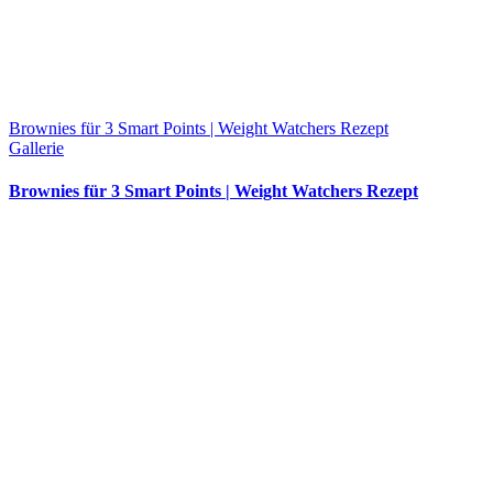
Brownies für 3 Smart Points | Weight Watchers Rezept
Gallerie
Brownies für 3 Smart Points | Weight Watchers Rezept