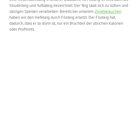
Strudelteig und Yufkateig bezeichnet. Der Teig lässt sich zu süßen und
salzigen Speisen verarbeiten. Bereits bei unserem
Zwiebelkuchen
haben wir den Hefeteig durch Filoteig ersetzt. Der Filoteig hat,
dadurch, dass er so dünn ist, nur ein Bruchteil der üblichen Kalorien
oder ProPoints.