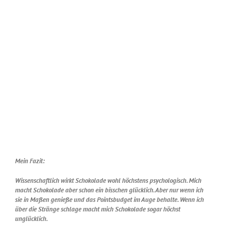
Mein Fazit:
Wissenschaftlich wirkt Schokolade wohl höchstens psychologisch. Mich
macht Schokolade aber schon ein bisschen glücklich. Aber nur wenn ich
sie in Maßen genieße und das Pointsbudget im Auge behalte. Wenn ich
über die Stränge schlage macht mich Schokolade sogar höchst
unglücklich.