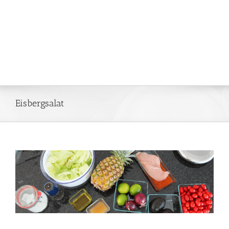
Eisbergsalat