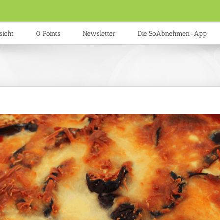
sicht
0 Points
Newsletter
Die SoAbnehmen-App