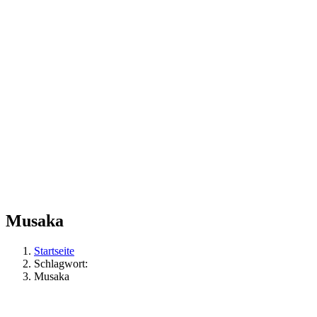
Musaka
Startseite
Schlagwort:
Musaka