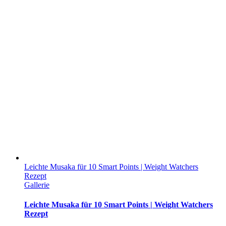
Leichte Musaka für 10 Smart Points | Weight Watchers
Rezept
Gallerie
Leichte Musaka für 10 Smart Points | Weight Watchers
Rezept