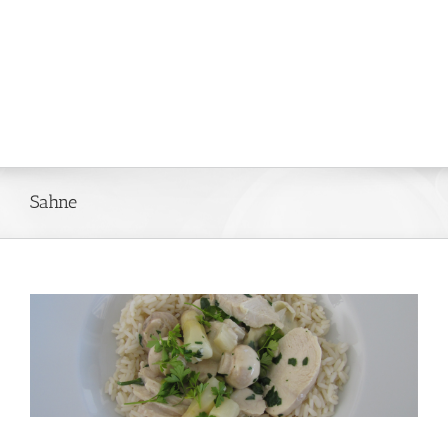
Sahne