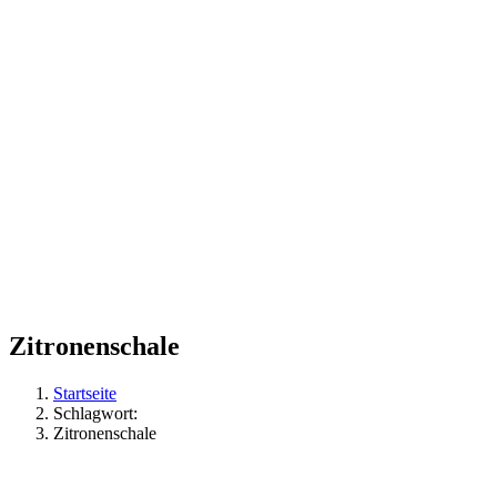
Zitronenschale
Startseite
Schlagwort:
Zitronenschale