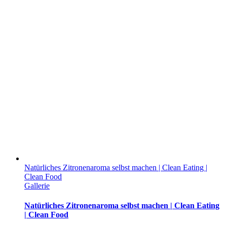
Natürliches Zitronenaroma selbst machen | Clean Eating |
Clean Food
Gallerie
Natürliches Zitronenaroma selbst machen | Clean Eating
| Clean Food