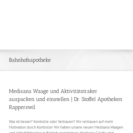
Bahnhofsapotheke
Medisana Waage und Aktivitätstraker
auspacken und einstellen | Dr. Stoffel Apotheken
Rapperswil
Was ist besser? Kontrolle oder Vertrauen? Wir vertrauen auf mehr
Motivation durch Kontrolle! Wir haben unsere neuen Medisana Waagen
und Aktivitätstracker in Betrieb genommen. Medisana Geräte sind