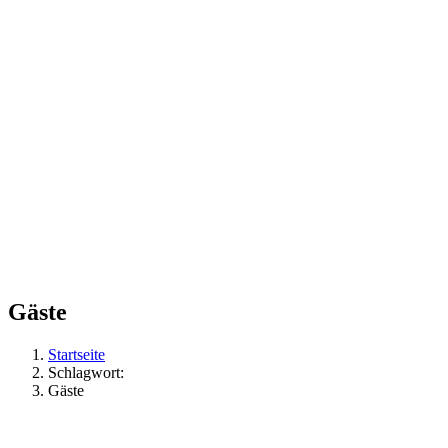
Gäste
Startseite
Schlagwort:
Gäste