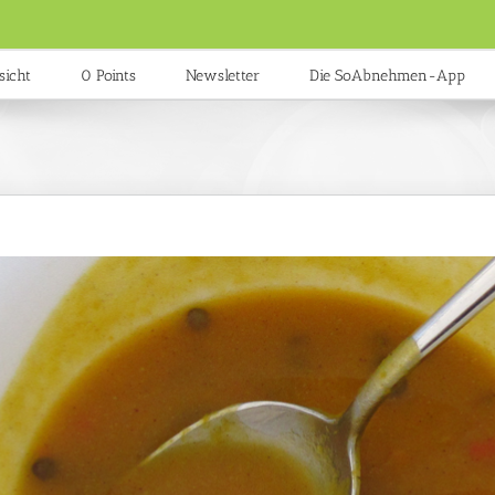
sicht
0 Points
Newsletter
Die SoAbnehmen-App