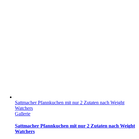
Sattmacher Pfannkuchen mit nur 2 Zutaten nach Weight
Watchers
Gallerie
Sattmacher Pfannkuchen mit nur 2 Zutaten nach Weight
Watchers