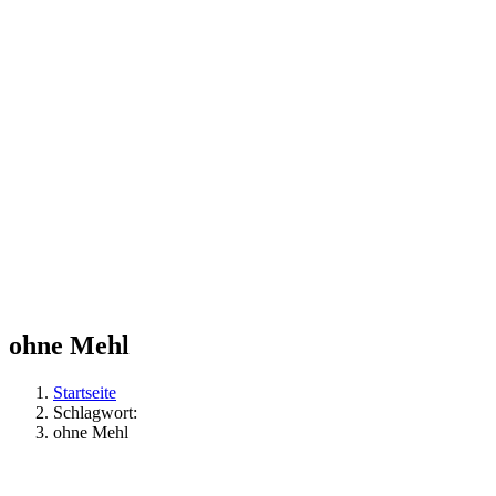
ohne Mehl
Startseite
Schlagwort:
ohne Mehl