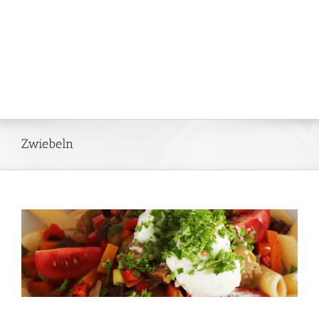
Zwiebeln