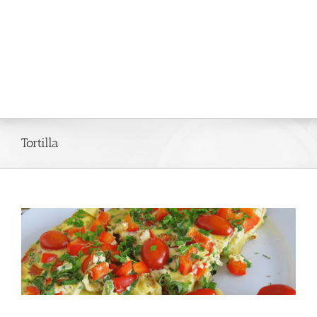
Tortilla