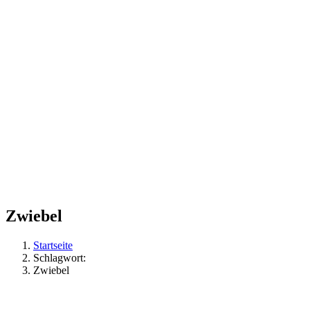
Zwiebel
Startseite
Schlagwort:
Zwiebel