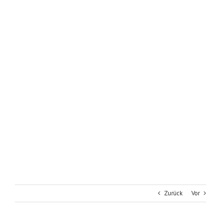
Zurück
Vor