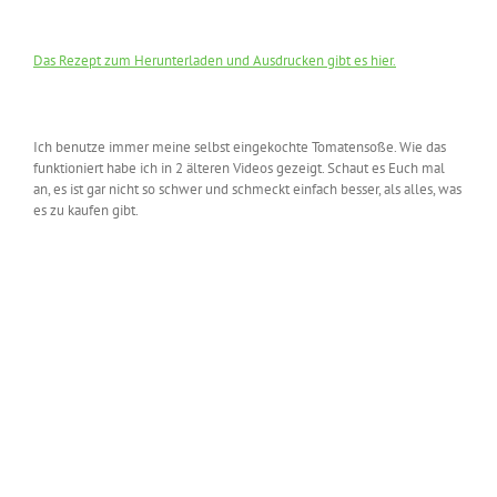
Das Rezept zum Herunterladen und Ausdrucken gibt es hier.
Ich benutze immer meine selbst eingekochte Tomatensoße. Wie das
funktioniert habe ich in 2 älteren Videos gezeigt. Schaut es Euch mal
an, es ist gar nicht so schwer und schmeckt einfach besser, als alles, was
es zu kaufen gibt.