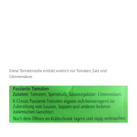
Diese Tomatensoße enthält wirklich nur Tomaten, Salz und
Citronensäure.