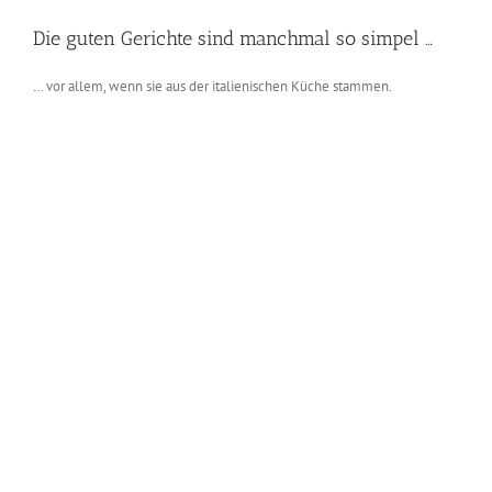
Die guten Gerichte sind manchmal so simpel …
… vor allem, wenn sie aus der italienischen Küche stammen.