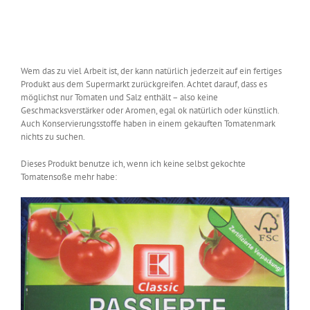
Wem das zu viel Arbeit ist, der kann natürlich jederzeit auf ein fertiges
Produkt aus dem Supermarkt zurückgreifen. Achtet darauf, dass es
möglichst nur Tomaten und Salz enthält – also keine
Geschmacksverstärker oder Aromen, egal ok natürlich oder künstlich.
Auch Konservierungsstoffe haben in einem gekauften Tomatenmark
nichts zu suchen.
Dieses Produkt benutze ich, wenn ich keine selbst gekochte
Tomatensoße mehr habe: