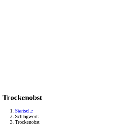
Trockenobst
Startseite
Schlagwort:
Trockenobst