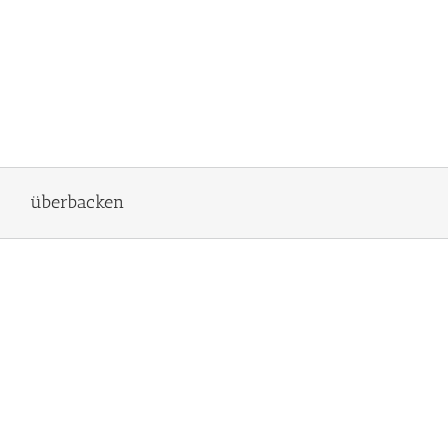
überbacken