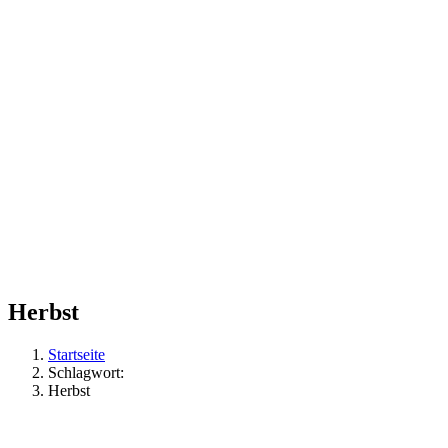
Herbst
Startseite
Schlagwort:
Herbst