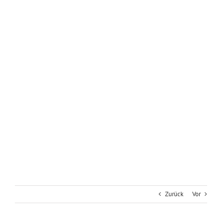
Zurück
Vor