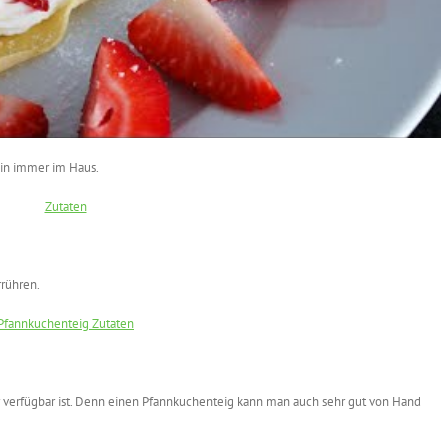
hin immer im Haus.
rrühren.
r verfügbar ist. Denn einen Pfannkuchenteig kann man auch sehr gut von Hand