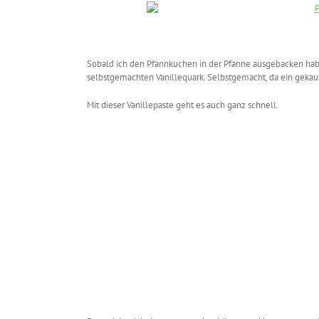
Sobald ich den Pfannkuchen in der Pfanne ausgebacken hab
selbstgemachten Vanillequark. Selbstgemacht, da ein gekauft
Mit dieser Vanillepaste geht es auch ganz schnell.