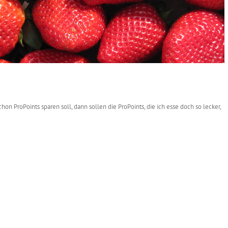
chon ProPoints sparen soll, dann sollen die ProPoints, die ich esse doch so lecker,