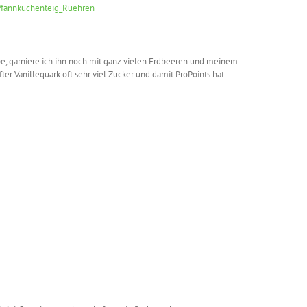
e, garniere ich ihn noch mit ganz vielen Erdbeeren und meinem
er Vanillequark oft sehr viel Zucker und damit ProPoints hat.