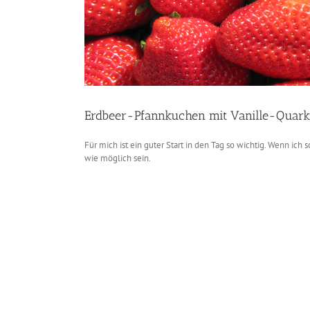
Erdbeer-Pfannkuchen mit Vanille-Quark
Für mich ist ein guter Start in den Tag so wichtig. Wenn ich s
wie möglich sein.