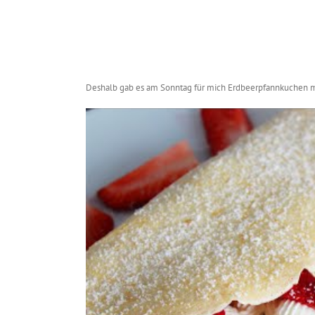
Deshalb gab es am Sonntag für mich Erdbeerpfannkuchen mi