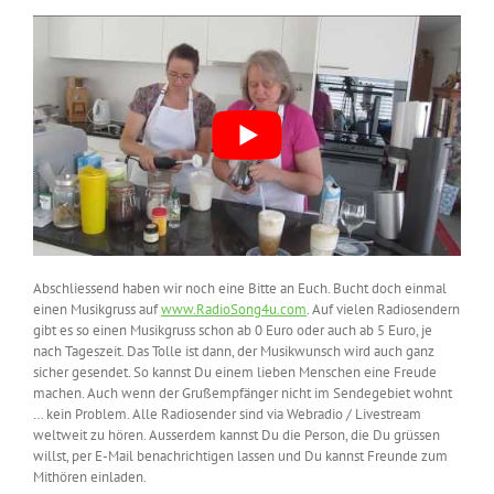
Abschliessend haben wir noch eine Bitte an Euch. Bucht doch einmal
einen Musikgruss auf
www.RadioSong4u.com
. Auf vielen Radiosendern
gibt es so einen Musikgruss schon ab 0 Euro oder auch ab 5 Euro, je
nach Tageszeit. Das Tolle ist dann, der Musikwunsch wird auch ganz
sicher gesendet. So kannst Du einem lieben Menschen eine Freude
machen. Auch wenn der Grußempfänger nicht im Sendegebiet wohnt
… kein Problem. Alle Radiosender sind via Webradio / Livestream
weltweit zu hören. Ausserdem kannst Du die Person, die Du grüssen
willst, per E-Mail benachrichtigen lassen und Du kannst Freunde zum
Mithören einladen.