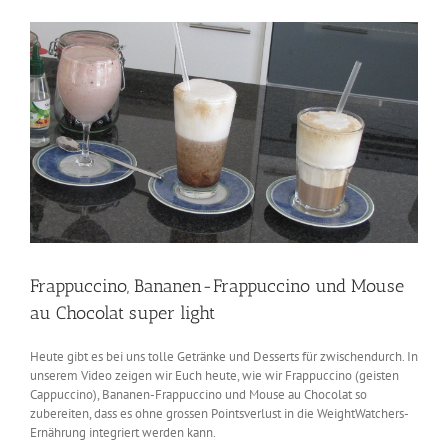
Zeige
grösseres
Bild
Frappuccino, Bananen-Frappuccino und Mouse
au Chocolat super light
Heute gibt es bei uns tolle Getränke und Desserts für zwischendurch. In
unserem Video zeigen wir Euch heute, wie wir Frappuccino (geisten
Cappuccino), Bananen-Frappuccino und Mouse au Chocolat so
zubereiten, dass es ohne grossen Pointsverlust in die WeightWatchers-
Ernährung integriert werden kann.