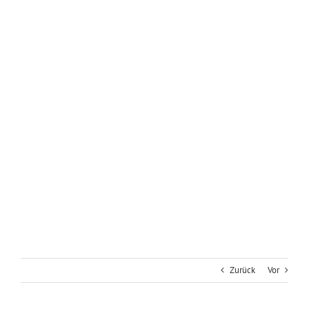
Zurück
Vor