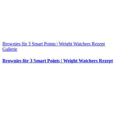
Brownies für 3 Smart Points | Weight Watchers Rezept
Gallerie
Brownies für 3 Smart Points | Weight Watchers Rezept