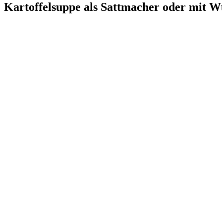
Kartoffelsuppe als Sattmacher oder mit W