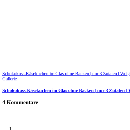
Schokokuss-Käsekuchen im Glas ohne Backen | nur 3 Zutaten | Weig
Gallerie
Schokokuss-Käsekuchen im Glas ohne Backen | nur 3 Zutaten | 
4 Kommentare