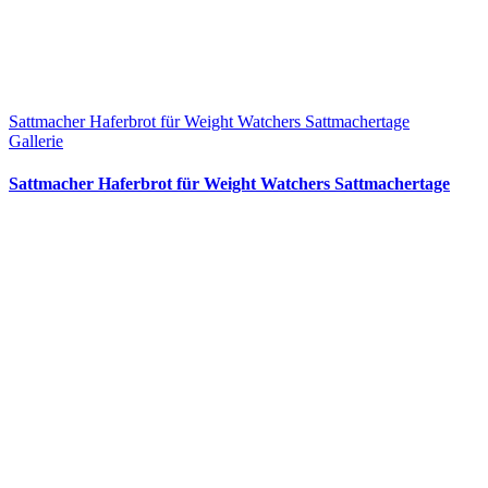
Sattmacher Haferbrot für Weight Watchers Sattmachertage
Gallerie
Sattmacher Haferbrot für Weight Watchers Sattmachertage