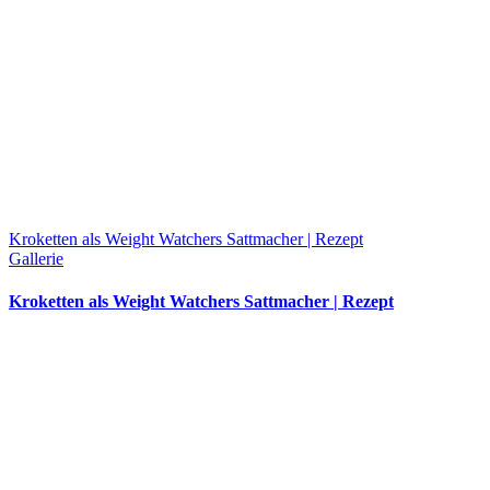
Kroketten als Weight Watchers Sattmacher | Rezept
Gallerie
Kroketten als Weight Watchers Sattmacher | Rezept