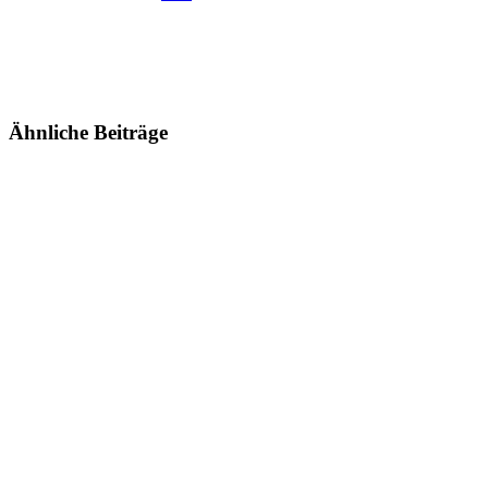
Mail
Ähnliche Beiträge