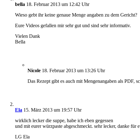
bella
18. Februar 2013 um 12:42 Uhr
Wieso gebt ihr keine genaue Menge angaben zu dem Gericht?
Eure Videos gefallen mir sehr gut und sind sehr informativ.
Vielen Dank
Bella
Nicole
18. Februar 2013 um 13:26 Uhr
Das Rezept gibt es auch mit Mengenangaben als PDF, sc
Ela
15. März 2013 um 19:57 Uhr
wirklich lecker die suppe, habe ich eben gegessen
und mit eurer würzpaste abgeschmeckt. sehr lecker, danke für 
LG Ela