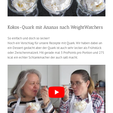
Kokos-Quark mit Ananas nach WeightWatchers
So einfach und doch so lecker!
Noch ein Vorschlag für unsere Rezepte mit Quark. Wir haben dabei an
ein Dessert gedacht aber der Quark ist auch sehr lecker als Frühstück
oder Zwischenmalzeit. Mit gerade mal 3 ProPoints pro Portion und 275
kcal ein echter Schlankmacher der auch satt macht.