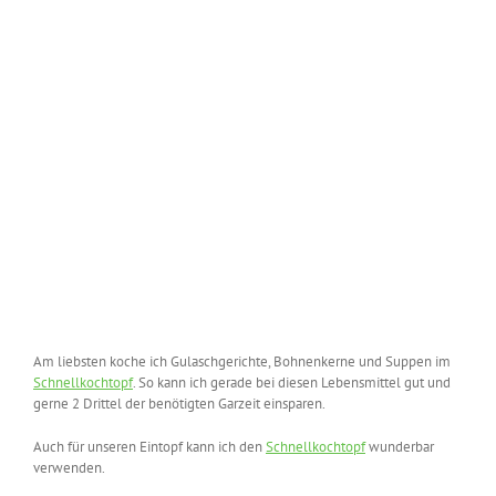
Am liebsten koche ich Gulaschgerichte, Bohnenkerne und Suppen im
Schnellkochtopf
. So kann ich gerade bei diesen Lebensmittel gut und
gerne 2 Drittel der benötigten Garzeit einsparen.
Auch für unseren Eintopf kann ich den
Schnellkochtopf
wunderbar
verwenden.