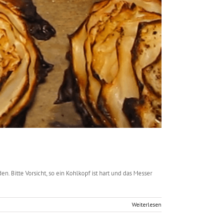
n. Bitte Vorsicht, so ein Kohlkopf ist hart und das Messer
Weiterlesen