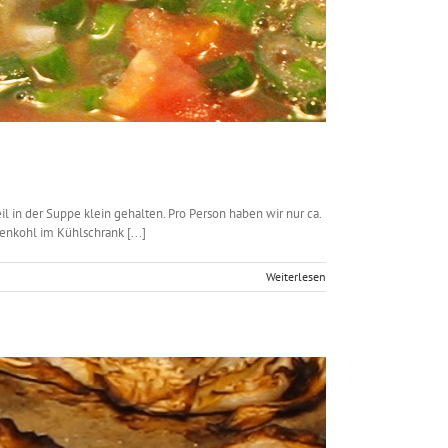
 in der Suppe klein gehalten. Pro Person haben wir nur ca.
nkohl im Kühlschrank [...]
Weiterlesen