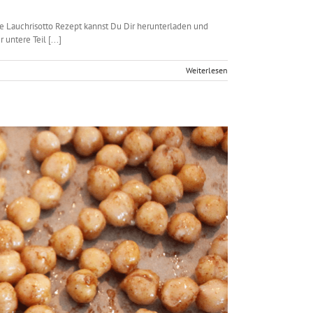
ere Lauchrisotto Rezept kannst Du Dir herunterladen und
untere Teil [...]
Weiterlesen