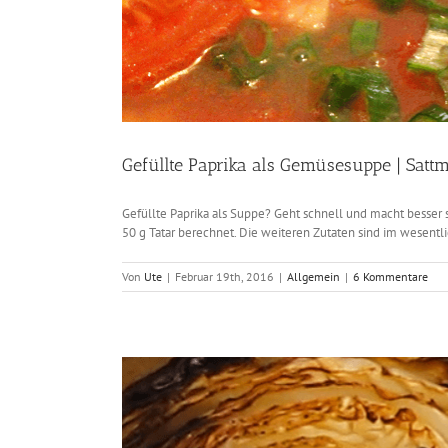
Gefüllte Paprika als Gemüsesuppe | Satt
Gefüllte Paprika als Suppe? Geht schnell und macht besser 
50 g Tatar berechnet. Die weiteren Zutaten sind im wesent
Von
Ute
|
Februar 19th, 2016
|
Allgemein
|
6 Kommentare