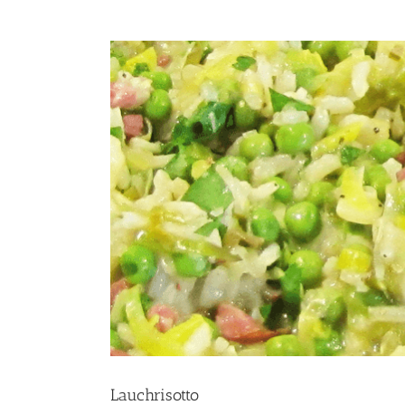
Lauchrisotto