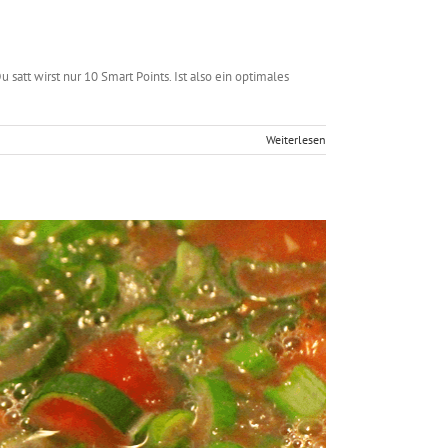
satt wirst nur 10 Smart Points. Ist also ein optimales
Weiterlesen