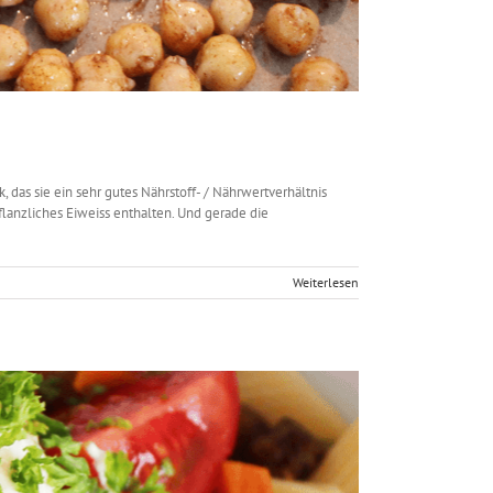
das sie ein sehr gutes Nährstoff- / Nährwertverhältnis
pflanzliches Eiweiss enthalten. Und gerade die
Weiterlesen