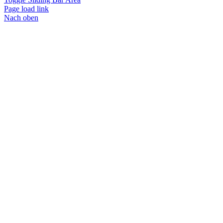
Page load link
Nach oben