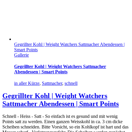
Gegrillter Kohl | Weight Watchers Sattmacher Abendessen |
Smart Points
Gallerie
Gegrillter Kohl | Weight Watchers Sattmacher
Abendessen | Smart Points
in aller Kürze
,
Sattmacher
,
schnell
Gegrillter Kohl | Weight Watchers
Sattmacher Abendessen | Smart Points
Schnell - Heiss - Satt - So einfach ist es gesund und mit wenig
Points satt zu werden. Einen ganzen Weisskohl in ca. 3 cm dicke
Scheiben schneiden. Bitte Vorsicht, so ein Kohlkopf ist hart und das