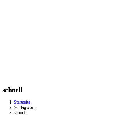
schnell
Startseite
Schlagwort:
schnell