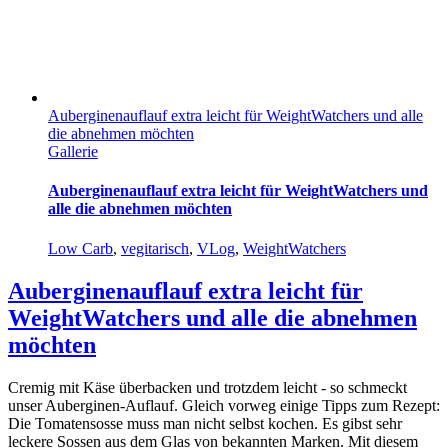
Auberginenauflauf extra leicht für WeightWatchers und alle
die abnehmen möchten
Gallerie
Auberginenauflauf extra leicht für WeightWatchers und
alle die abnehmen möchten
Low Carb
,
vegitarisch
,
VLog
,
WeightWatchers
Auberginenauflauf extra leicht für
WeightWatchers und alle die abnehmen
möchten
Cremig mit Käse überbacken und trotzdem leicht - so schmeckt
unser Auberginen-Auflauf. Gleich vorweg einige Tipps zum Rezept:
Die Tomatensosse muss man nicht selbst kochen. Es gibst sehr
leckere Sossen aus dem Glas von bekannten Marken. Mit diesem