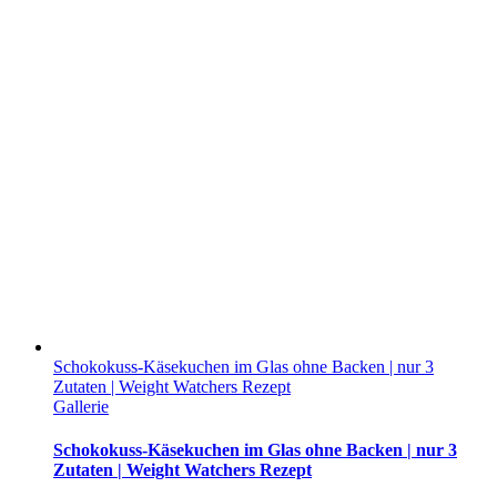
Schokokuss-Käsekuchen im Glas ohne Backen | nur 3
Zutaten | Weight Watchers Rezept
Gallerie
Schokokuss-Käsekuchen im Glas ohne Backen | nur 3
Zutaten | Weight Watchers Rezept