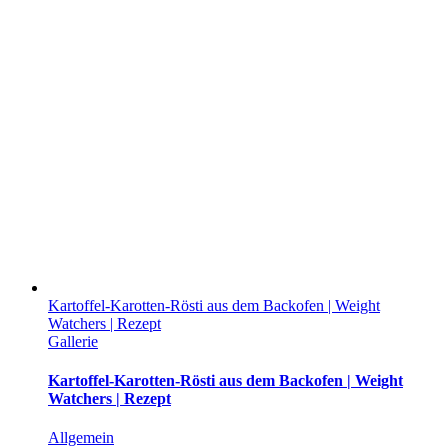
Kartoffel-Karotten-Rösti aus dem Backofen | Weight
Watchers | Rezept
Gallerie
Kartoffel-Karotten-Rösti aus dem Backofen | Weight
Watchers | Rezept
Allgemein