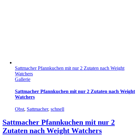
Sattmacher Pfannkuchen mit nur 2 Zutaten nach Weight
Watchers
Gallerie
Sattmacher Pfannkuchen mit nur 2 Zutaten nach Weight
Watchers
Obst
,
Sattmacher
,
schnell
Sattmacher Pfannkuchen mit nur 2
Zutaten nach Weight Watchers