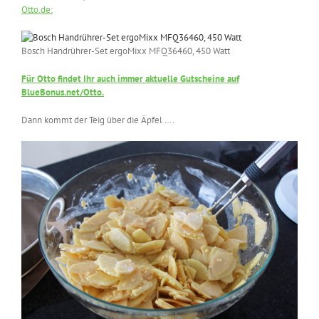
Otto.de:
Bosch Handrührer-Set ergoMixx MFQ36460, 450 Watt
Für Otto findet Ihr auch immer aktuelle Gutscheine auf
BlueBonus.net/Otto.
Dann kommt der Teig über die Äpfel ….