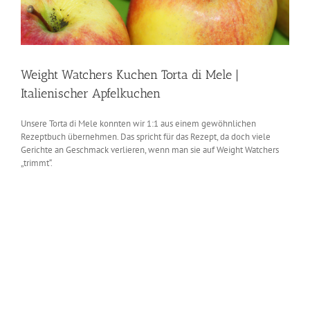
Weight Watchers Kuchen Torta di Mele |
Italienischer Apfelkuchen
Unsere Torta di Mele konnten wir 1:1 aus einem gewöhnlichen
Rezeptbuch übernehmen. Das spricht für das Rezept, da doch viele
Gerichte an Geschmack verlieren, wenn man sie auf Weight Watchers
„trimmt“.