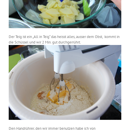
Der Teig ist ein „All in Teig“ das heisst alles, ausser dem Obst, kommt in
die Schüssel und wir 2 Min. gut durchgerrührt.
Den Handrührer, den wir immer benutzen habe ich von