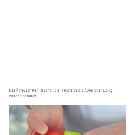
Das Äpfel schälen ist schon die Hauptarbeit. 6 Äpfel oder 1,5 kg
werden benötigt.