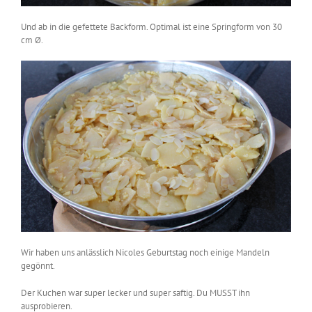
Und ab in die gefettete Backform. Optimal ist eine Springform von 30
cm Ø.
Wir haben uns anlässlich Nicoles Geburtstag noch einige Mandeln
gegönnt.
Der Kuchen war super lecker und super saftig. Du MUSST ihn
ausprobieren.